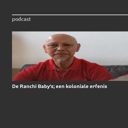
podcast
De Ranchi Baby's; een koloniale erfenis