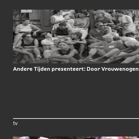
Andere Tijden presenteert: Door Vrouwenogen
tv