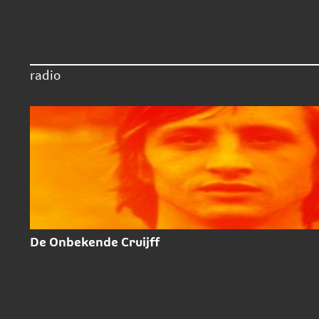
radio
De Onbekende Cruijff