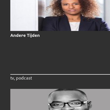
Andere Tijden
tv, podcast