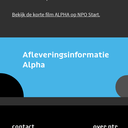
Bekijk de korte film ALPHA op NPO Start.
Afleveringsinformatie
Alpha
contact
over ntr