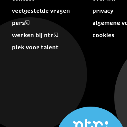
veelgestelde vragen
privacy
pers
algemene v
werken bij ntr
cookies
plek voor talent