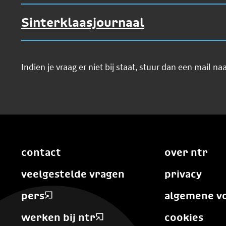
Sinterklaasjournaal
Indien je vraag er niet bij staat, stuur dan een mail na
contact
over ntr
veelgestelde vragen
privacy
pers
algemene v
werken bij ntr
cookies