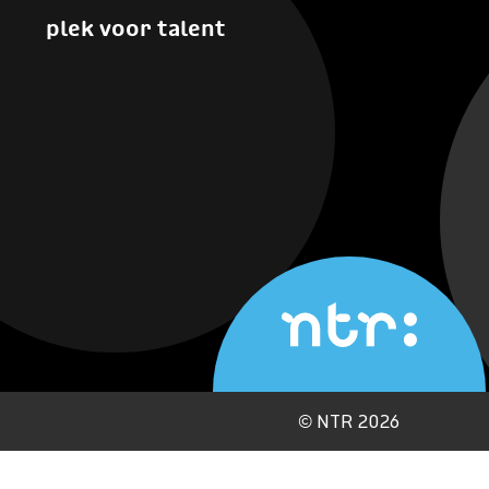
plek voor talent
©
NTR 2026