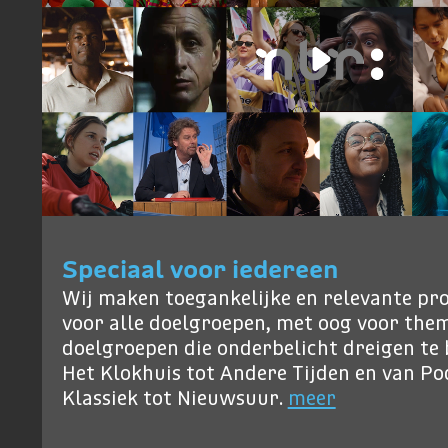
Speciaal voor iedereen
Wij maken toegankelijke en relevante p
voor alle doelgroepen, met oog voor them
doelgroepen die onderbelicht dreigen te b
Het Klokhuis tot Andere Tijden en van P
Klassiek tot Nieuwsuur.
meer