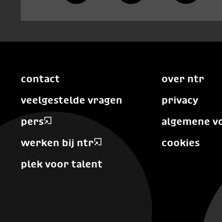
contact
over ntr
veelgestelde vragen
privacy
pers
algemene v
werken bij ntr
cookies
plek voor talent