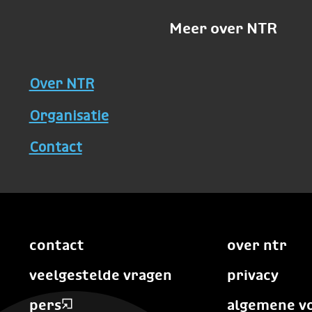
Meer over NTR
Over NTR
Organisatie
Contact
contact
over ntr
veelgestelde vragen
privacy
pers
algemene v