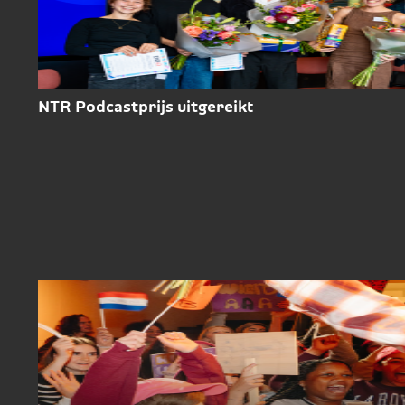
NTR Podcastprijs uitgereikt