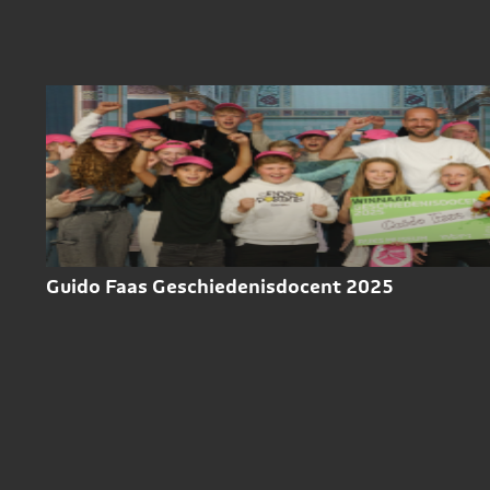
Guido Faas Geschiedenisdocent 2025