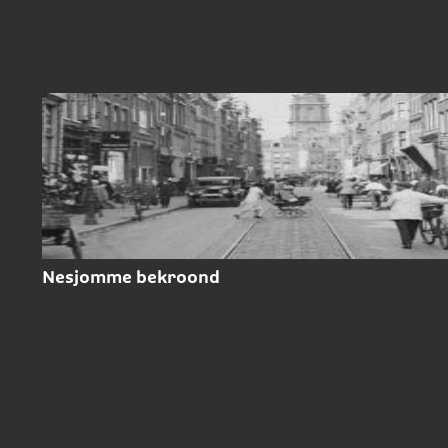
Nesjomme bekroond