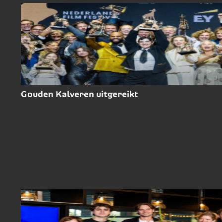
Gouden Kalveren uitgereikt