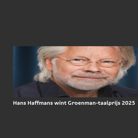
Hans Haffmans wint Groenman-taalprijs 2025