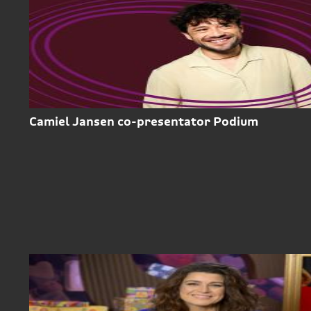
Camiel Jansen co-presentator Podium