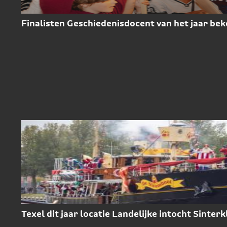
Finalisten Geschiedenisdocent van het jaar be
Texel dit jaar locatie Landelijke intocht Sinterk