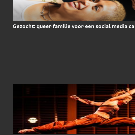
Gezocht: queer familie voor een social media 