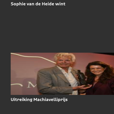
Sophie van de Heide wint
Uitreiking Machiavelliprijs