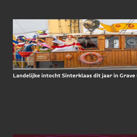
Landelijke intocht Sinterklaas dit jaar in Grave 