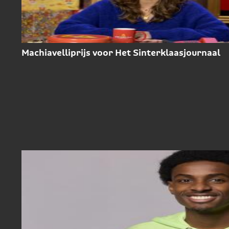
Machiavelliprijs voor Het Sinterklaasjournaal