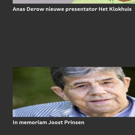
Anas Derow nieuwe presentator Het Klokhuis
In memoriam Joost Prinsen