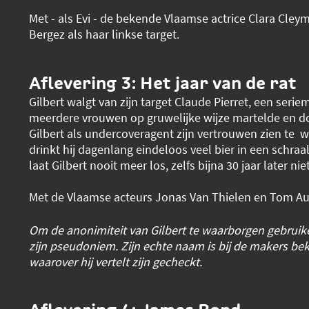
Met - als Evi - de bekende Vlaamse actrice Clara Cley
Bergez als haar linkse target.
Aflevering 3: Het jaar van de rat
Gilbert walgt van zijn target Claude Pierret, een seri
meerdere vrouwen op gruwelijke wijze martelde en 
Gilbert als undercoveragent zijn vertrouwen zien te 
drinkt hij dagenlang eindeloos veel bier in een schraal
laat Gilbert nooit meer los, zelfs bijna 30 jaar later niet
Met de Vlaamse acteurs Jonas Van Thielen en Tom Au
Om de anonimiteit van Gilbert te waarborgen gebruike
zijn pseudoniem. Zijn echte naam is bij de makers bek
waarover hij vertelt zijn gecheckt.