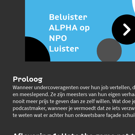
Beluister
ALPHA op
NPO
Luister
Proloog
Wanneer undercoveragenten over hun job vertellen, d
en meeslepend. Ze zijn meesters van hun eigen verha
nooit meer prijs te geven dan ze zelf willen. Wat doe j
podcastmaker, wanneer je vermoedt dat ze iets verzw
te weten wat er achter hun onkwetsbare façade schui