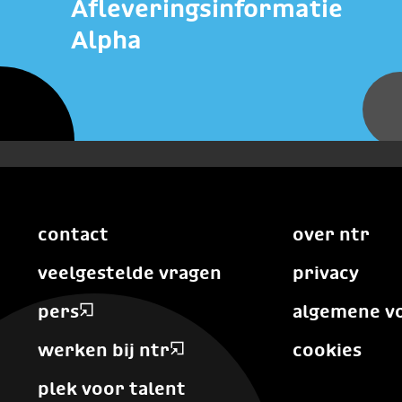
Afleveringsinformatie
Alpha
contact
over ntr
veelgestelde vragen
privacy
pers
algemene v
werken bij ntr
cookies
plek voor talent