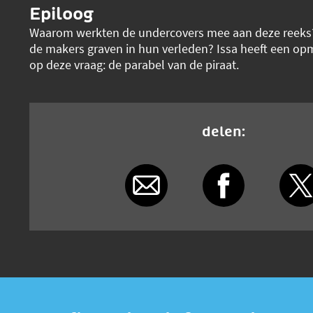
Epiloog
Waarom werkten de undercovers mee aan deze reeks?
de makers graven in hun verleden? Issa heeft een op
op deze vraag: de parabel van de piraat.
delen: