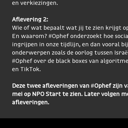
en verkiezingen.
Aflevering 2:
Wie of wat bepaalt wat jij te zien krijgt o
En waarom? #Ophef onderzoekt hoe socia
ingrijpen in onze tijdlijn, en dan vooral bi
onderwerpen zoals de oorlog tussen Israë
#Ophef over de black boxes van algoritm
en TikTok.
Deze twee afleveringen van #Ophef zijn v
mei op NPO Start te zien. Later volgen m
afleveringen.