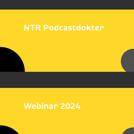
NTR Podcastdokter
Webinar 2024