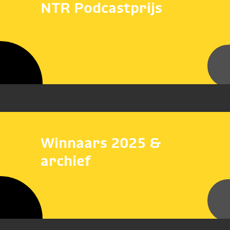
NTR Podcastprijs
Winnaars 2025 &
archief