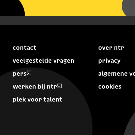
contact
over ntr
veelgestelde vragen
privacy
pers
algemene v
werken bij ntr
cookies
plek voor talent