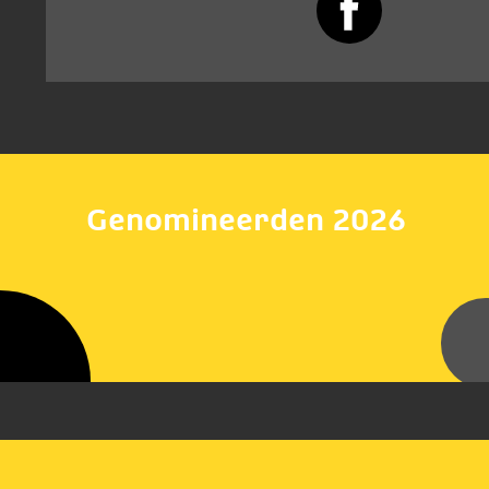
Genomineerden 2026