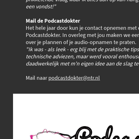
een vondst!"
Mail de Podcastdokter
Het hele jaar door kun je contact opnemen met
Podcastdokter. In overleg met jou maken we ee
over je plannen of je audio-opnamen te praten.
"Ik was - als leek - erg blij met de praktische tip
technische adviezen, maar werd vooral enthous
daadwerkelijk met m'n eigen idee aan de slag te
Mail naar
podcastdokter@ntr.nl