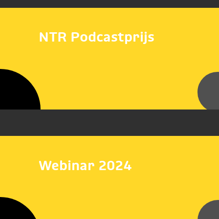
NTR Podcastprijs
Webinar 2024