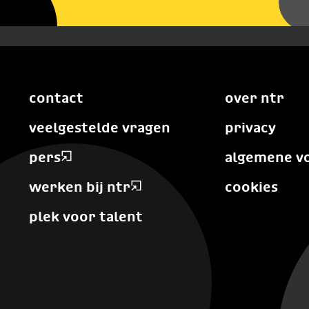
contact
over ntr
veelgestelde vragen
privacy
pers
algemene v
werken bij ntr
cookies
plek voor talent