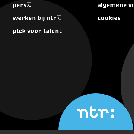
pers
algemene v
werken bij ntr
cookies
plek voor talent