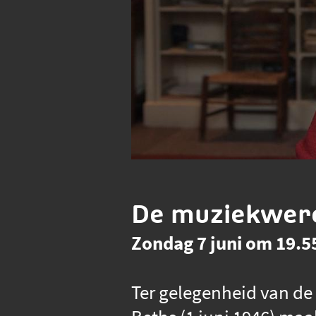
De muziekwere
Zondag 7 juni om 19.55
Ter gelegenheid van de