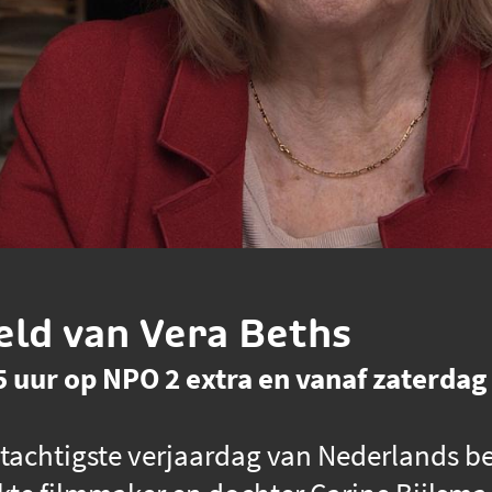
ld van Vera Beths
 uur op NPO 2 extra en vanaf zaterdag 
 tachtigste verjaardag van Nederlands be