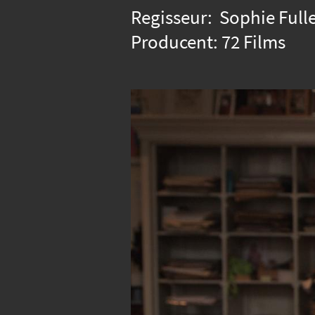
Regisseur: Sophie Full
Producent: 72 Films