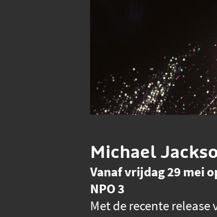
Michael Jackso
Vanaf vrijdag 29 mei 
NPO 3
Met de recente release 