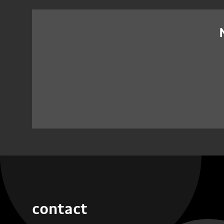
contact