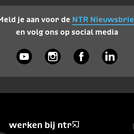
Meld je aan voor de
NTR Nieuwsbrie
en volg ons op social media
werken bij ntr