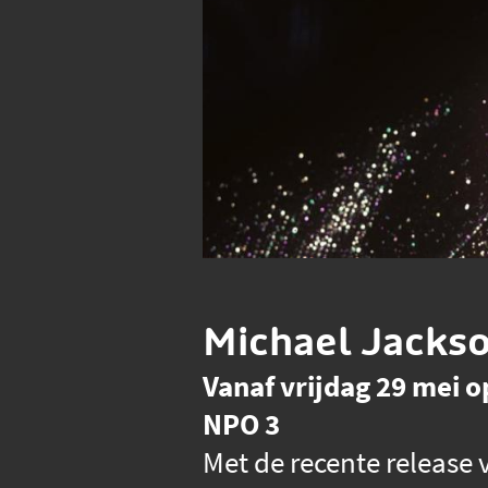
Michael Jackso
Vanaf vrijdag 29 mei 
NPO 3
Met de recente release 