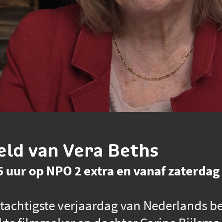
ld van Vera Beths
 uur op NPO 2 extra en vanaf zaterdag 
 tachtigste verjaardag van Nederlands be