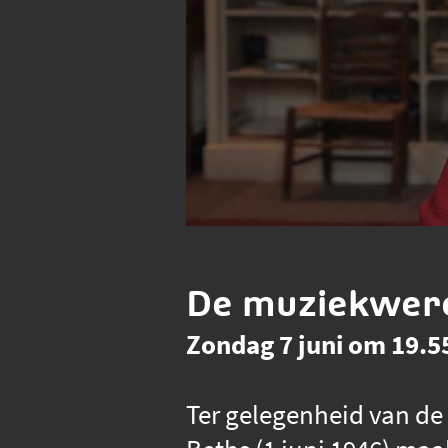
De muziekwere
Zondag 7 juni om 19.55
Ter gelegenheid van de