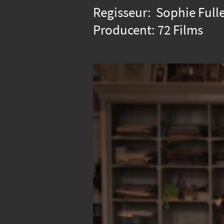
Regisseur: Sophie Full
Producent: 72 Films