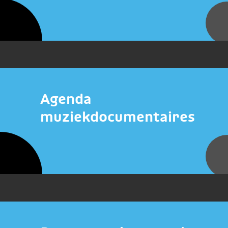
Agenda
muziekdocumentaires