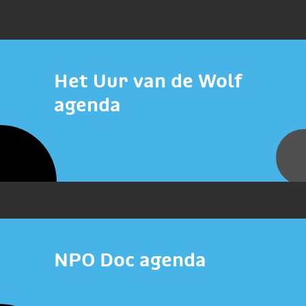
Het Uur van de Wolf
agenda
NPO Doc agenda