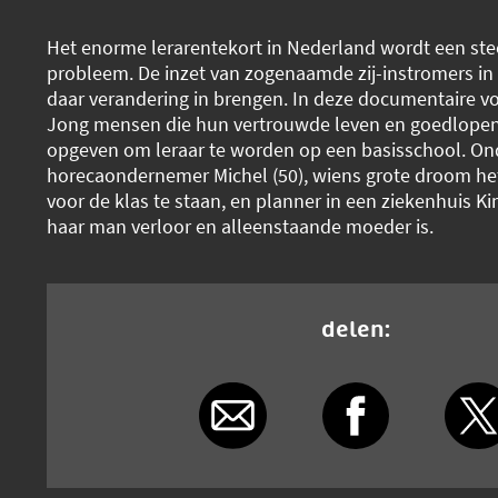
Het enorme lerarentekort in Nederland wordt een ste
probleem. De inzet van zogenaamde zij-instromers in
daar verandering in brengen. In deze documentaire v
Jong mensen die hun vertrouwde leven en goedlopen
opgeven om leraar te worden op een basisschool. On
horecaondernemer Michel (50), wiens grote droom het
voor de klas te staan, en planner in een ziekenhuis Ki
haar man verloor en alleenstaande moeder is.
delen: