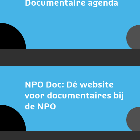
Documentaire agenda
NPO Doc: Dé website
voor documentaires bij
de NPO