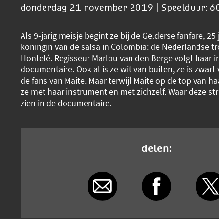
donderdag 21 november 2019 | Speelduur: 6
Als 9-jarig meisje begint ze bij de Gelderse fanfare, 25 j
koningin van de salsa in Colombia: de Nederlandse tr
Hontelé. Regisseur Marlou van den Berge volgt haar i
documentaire. Ook al is ze wit van buiten, ze is zwart
de fans van Maite. Maar terwijl Maite op de top van ha
ze met haar instrument en met zichzelf. Waar deze strijd
zien in de documentaire.
delen: