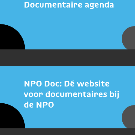
Documentaire agenda
NPO Doc: Dé website
voor documentaires bij
de NPO