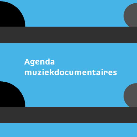
Agenda
muziekdocumentaires