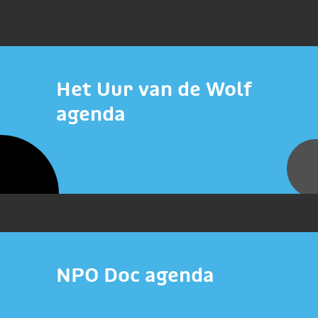
Het Uur van de Wolf
agenda
NPO Doc agenda