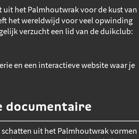
t uit het Palmhoutwrak voor de kust van
eft het wereldwijd voor veel opwinding
gelijk verzucht een lid van de duikclub:
erie en een interactieve website waar je
e documentaire
e schatten uit het Palmhoutwrak vormen