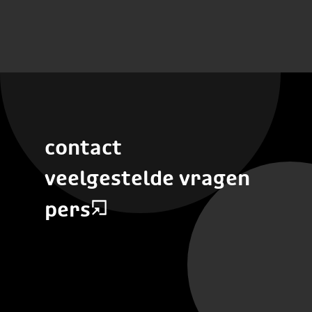
contact
veelgestelde vragen
pers