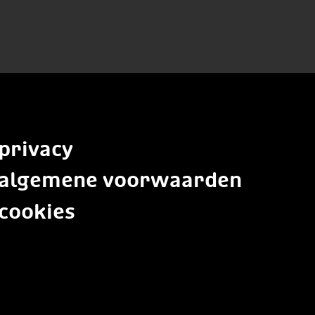
privacy
algemene voorwaarden
cookies