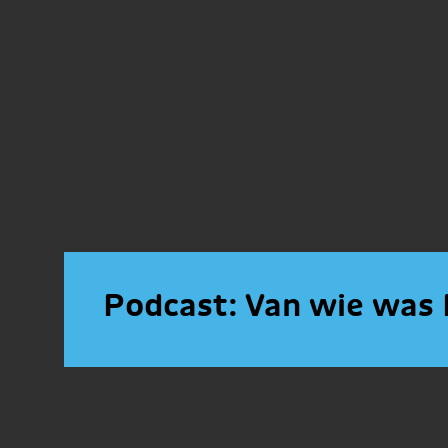
Podcast: Van wie was