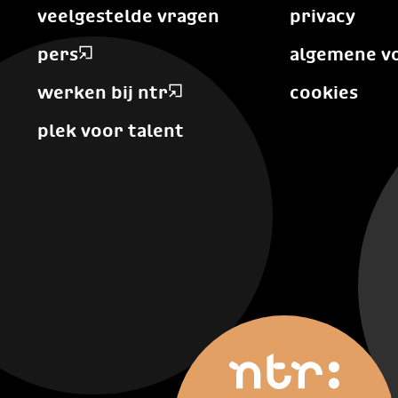
veelgestelde vragen
privacy
pers
algemene v
werken bij ntr
cookies
plek voor talent