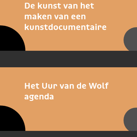
De kunst van het
maken van een
kunstdocumentaire
Het Uur van de Wolf
agenda