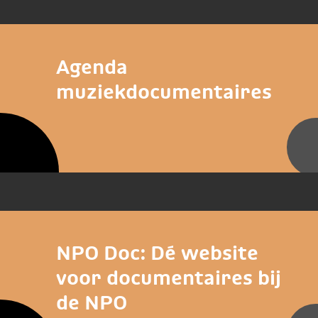
Agenda
muziekdocumentaires
NPO Doc: Dé website
voor documentaires bij
de NPO