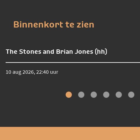
Binnenkort te zien
The Stones and Brian Jones (hh)
10 aug 2026, 22:40 uur