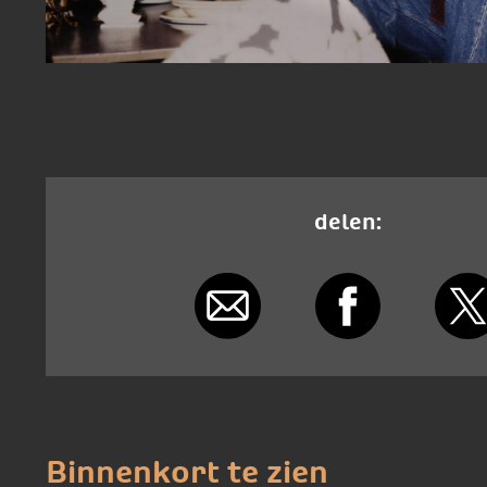
delen:
Binnenkort te zien