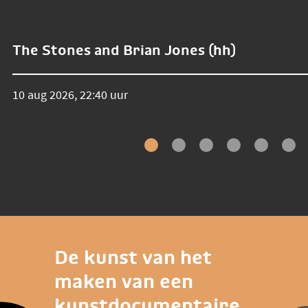
The Stones and Brian Jones (hh)
10 aug 2026, 22:40 uur
De kunst van het
maken van een
kunstdocumentaire