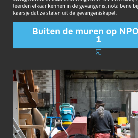
leerden elkaar kennen in de gevangenis, nota bene bij
kaarsje dat ze stalen uit de gevangeniskapel.
Buiten de muren op NPO
1