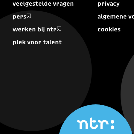
veelgestelde vragen
privacy
pers
algemene v
werken bij ntr
cookies
plek voor talent