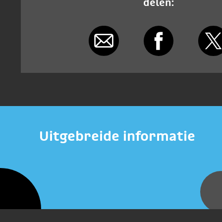
delen:
Uitgebreide informatie