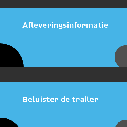
Afleveringsinformatie
Beluister de trailer