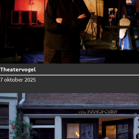
Theatervogel
7 oktober 2025