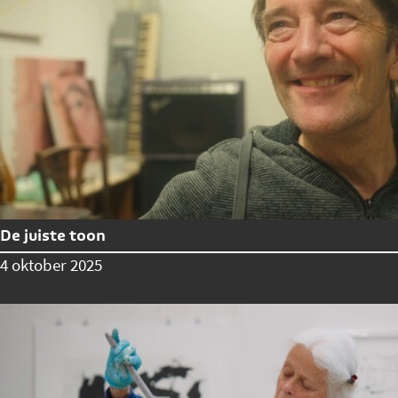
De juiste toon
4 oktober 2025