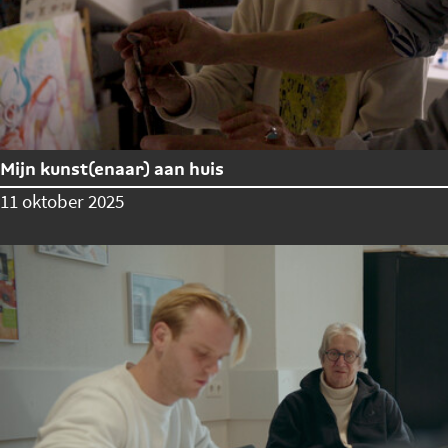
Mijn kunst(enaar) aan huis
11 oktober 2025