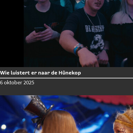
Wie luistert er naar de Hûnekop
6 oktober 2025