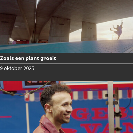
Zoals een plant groeit
9 oktober 2025