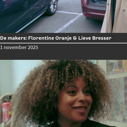
De makers: Florentine Oranje & Lieve Bresser
1 november 2025