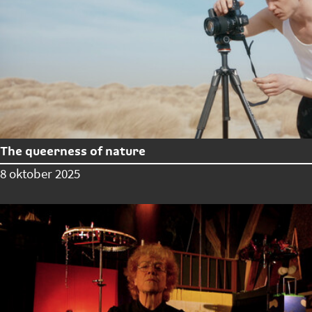
The queerness of nature
8 oktober 2025