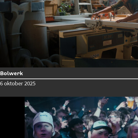
Bolwerk
6 oktober 2025