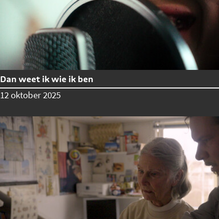
Dan weet ik wie ik ben
12 oktober 2025