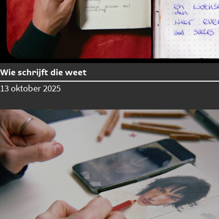
Wie schrijft die weet
13 oktober 2025