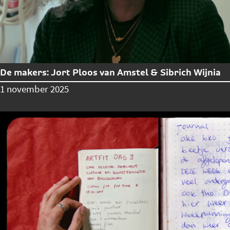
De makers: Jort Ploos van Amstel & Sibrich Wijnia
1 november 2025