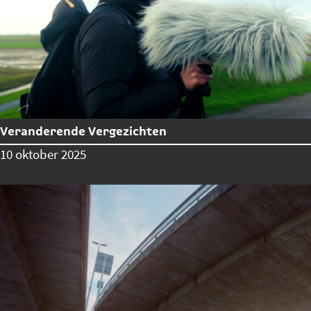
Veranderende Vergezichten
10 oktober 2025