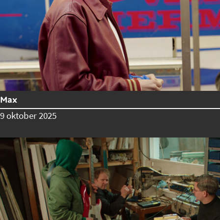
Max
9 oktober 2025