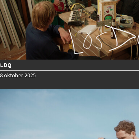
LDQ
8 oktober 2025