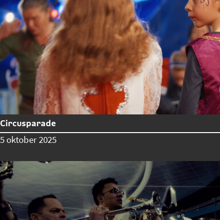
Circusparade
5 oktober 2025