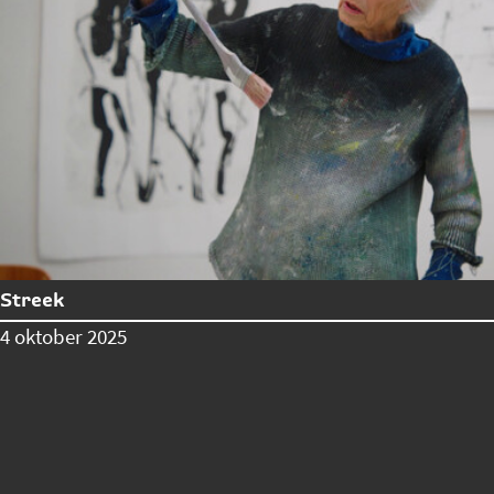
Streek
4 oktober 2025