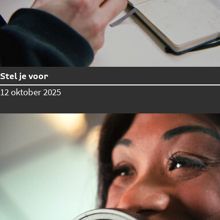
Stel je voor
12 oktober 2025