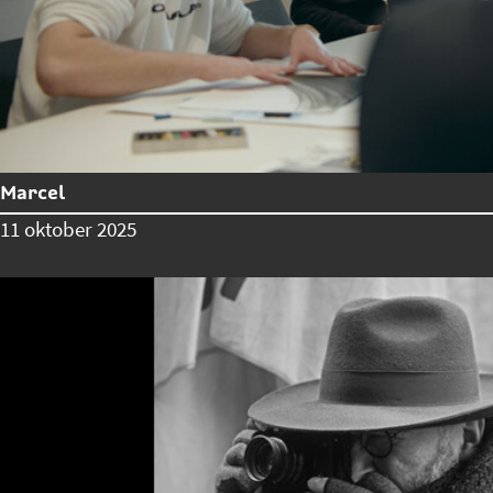
Marcel
11 oktober 2025