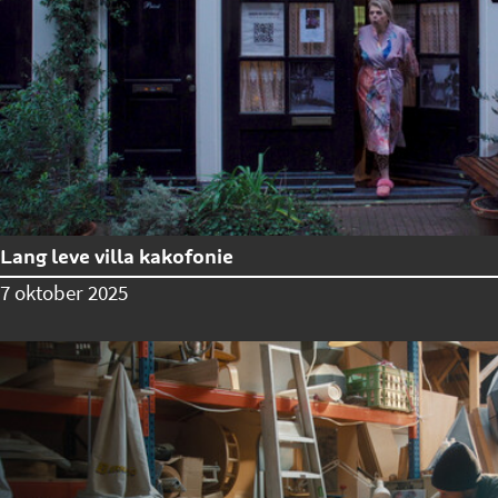
Lang leve villa kakofonie
7 oktober 2025