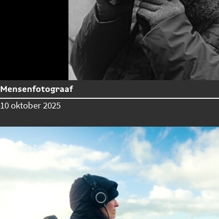
Mensenfotograaf
10 oktober 2025