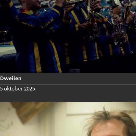
Dweilen
5 oktober 2025