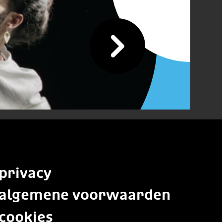
privacy
algemene voorwaarden
cookies