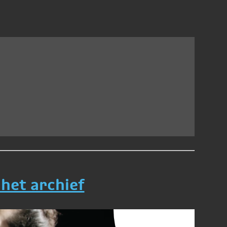
 het archief