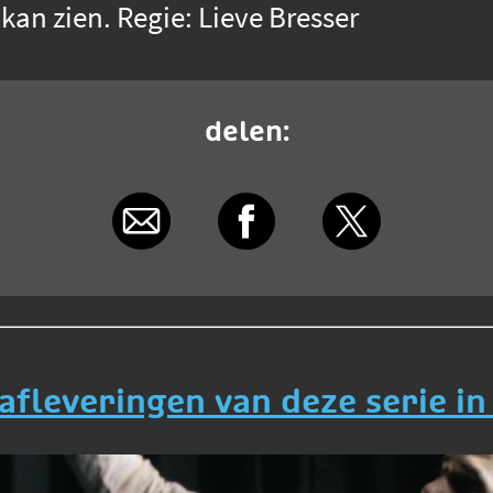
h kan zien. Regie: Lieve Bresser
delen:
 afleveringen van deze serie in