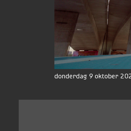
donderdag 9 oktober 202