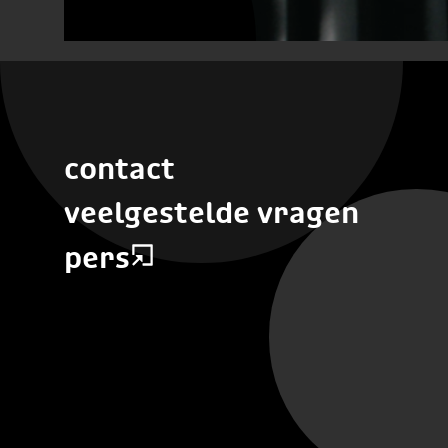
contact
veelgestelde vragen
pers