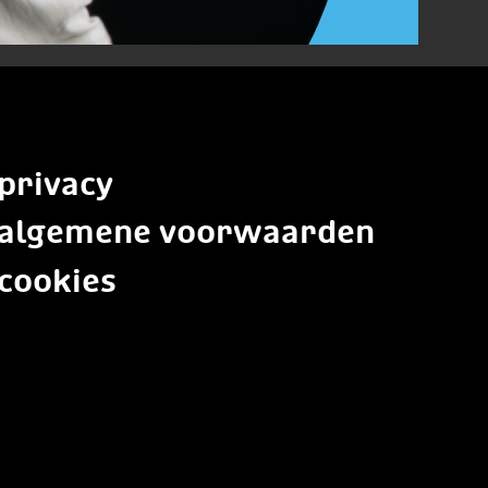
privacy
algemene voorwaarden
cookies