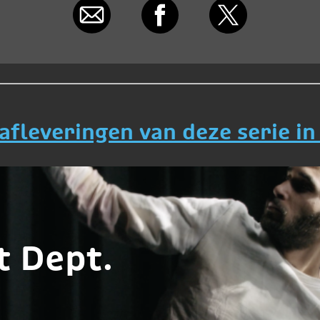
 afleveringen van deze serie in
t Dept.