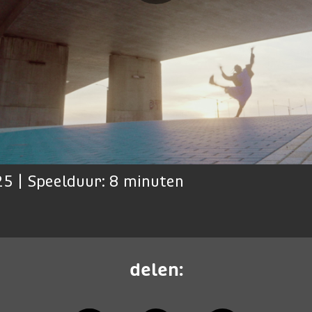
5 | Speelduur: 8 minuten
delen: