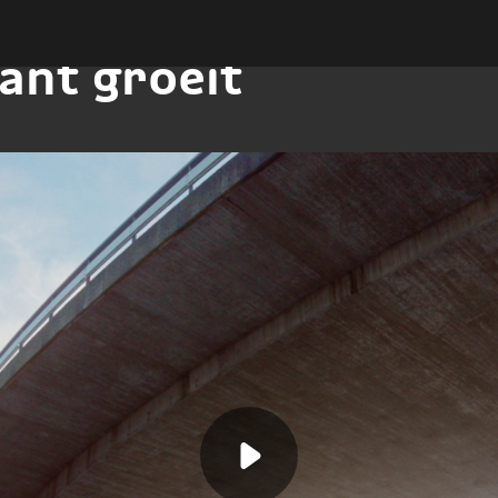
lant groeit