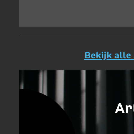
Bekijk alle
Ar