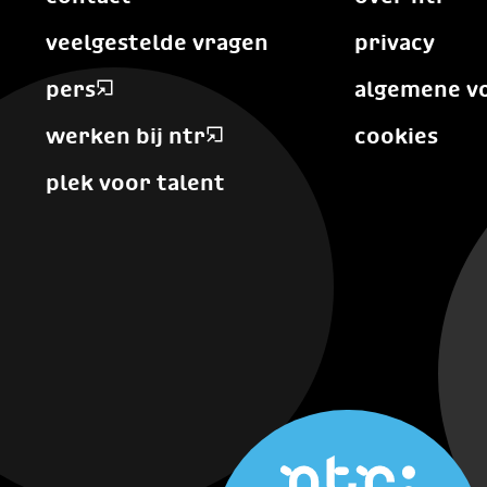
veelgestelde vragen
privacy
pers
algemene v
werken bij ntr
cookies
plek voor talent