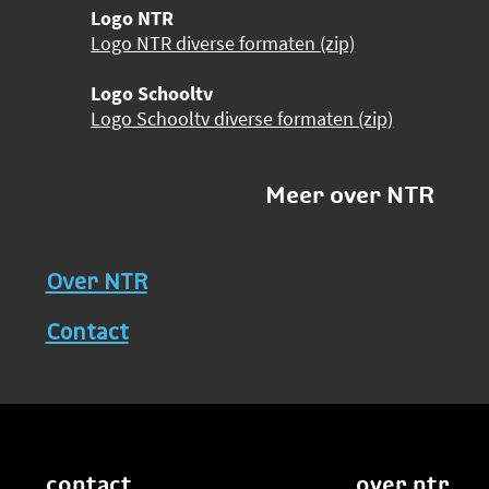
Logo NTR
Logo NTR diverse formaten (zip)
Logo Schooltv
Logo Schooltv diverse formaten (zip)
Meer over NTR
Over NTR
Contact
contact
over ntr