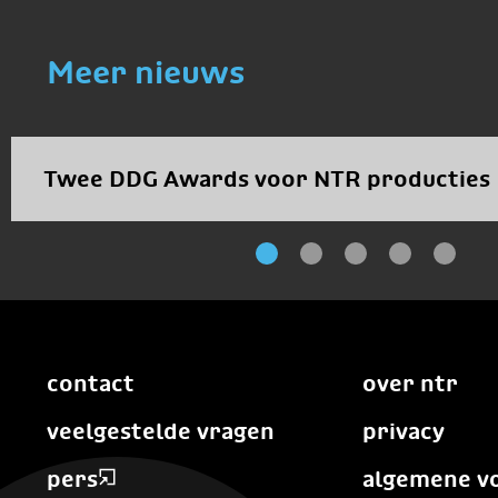
Meer nieuws
Twee DDG Awards voor NTR producties
contact
over ntr
veelgestelde vragen
privacy
pers
algemene v