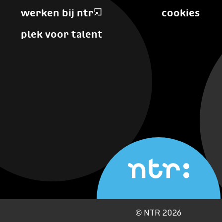
werken bij ntr
cookies
plek voor talent
©
NTR 2026