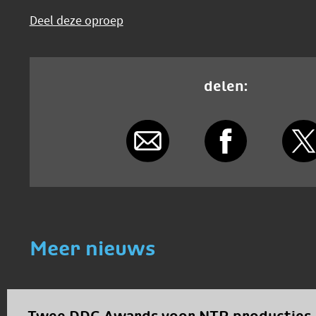
Deel deze oproep
delen:
Meer nieuws