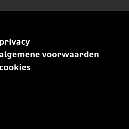
privacy
algemene voorwaarden
cookies