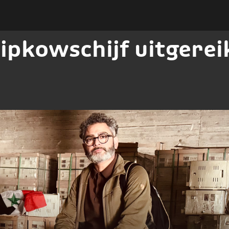
ipkowschijf uitgerei