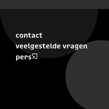
contact
veelgestelde vragen
pers