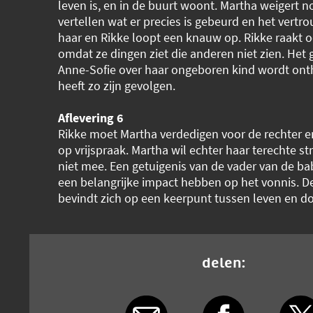
leven is, en in de buurt woont. Martha weigert n
vertellen wat er precies is gebeurd en het vert
haar en Rikke loopt een knauw op. Rikke raakt 
omdat ze dingen ziet die anderen niet zien. Het
Anne-Sofie over haar ongeboren kind wordt ont
heeft zo zijn gevolgen.
Aflevering 6
Rikke moet Martha verdedigen voor de rechter e
op vrijspraak. Martha wil echter haar terechte st
niet mee. Een getuigenis van de vader van de b
een belangrijke impact hebben op het vonnis. De
bevindt zich op een keerpunt tussen leven en d
delen: