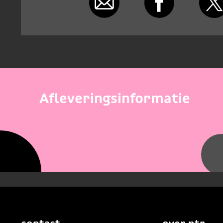
Afleveringsinformatie