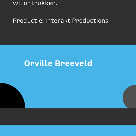
wil ontrukken.
Productie: Interakt Productions
Orville Breeveld