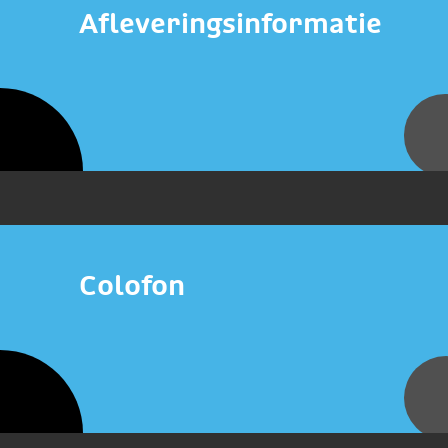
Afleveringsinformatie
Colofon