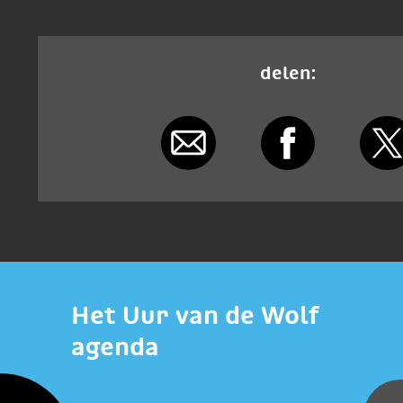
delen:
Het Uur van de Wolf
agenda