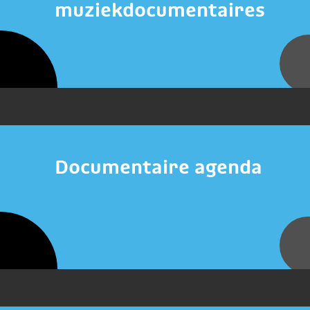
muziekdocumentaires
Documentaire agenda