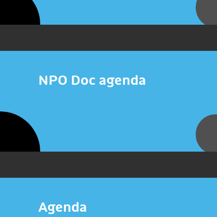
NPO Doc agenda
Agenda