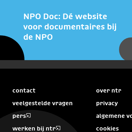
NPO Doc: Dé website
voor documentaires bij
de NPO
contact
over ntr
veelgestelde vragen
privacy
pers
algemene v
werken bij ntr
cookies