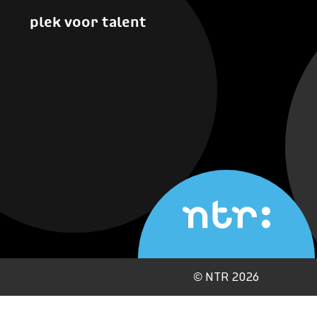
plek voor talent
©
NTR 2026