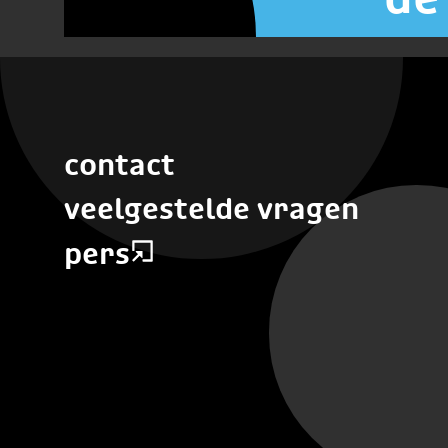
contact
veelgestelde vragen
pers