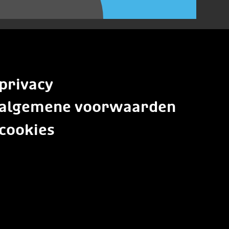
privacy
algemene voorwaarden
cookies