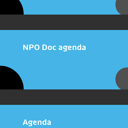
NPO Doc agenda
Agenda