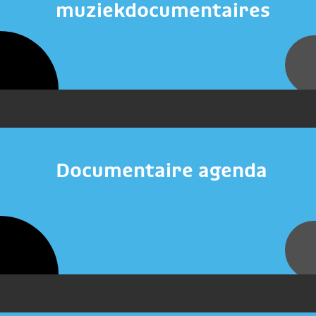
muziekdocumentaires
Documentaire agenda