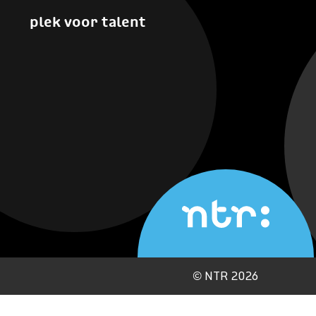
plek voor talent
©
NTR 2026