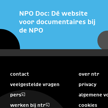
NPO Doc: Dé website
voor documentaires bij
de NPO
contact
over ntr
veelgestelde vragen
privacy
pers
algemene v
werken bij ntr
cookies