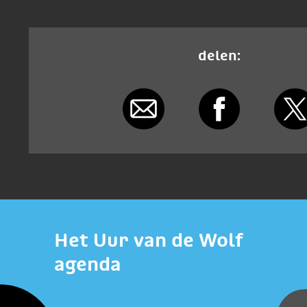
delen:
Het Uur van de Wolf
agenda