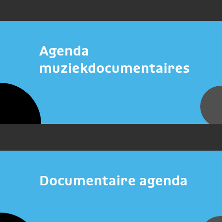
Agenda
muziekdocumentaires
Documentaire agenda