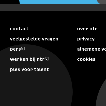
contact
over ntr
veelgestelde vragen
privacy
pers
algemene v
werken bij ntr
cookies
plek voor talent