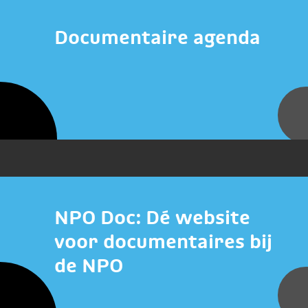
Documentaire agenda
NPO Doc: Dé website
voor documentaires bij
de NPO