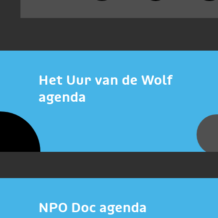
Het Uur van de Wolf
agenda
NPO Doc agenda