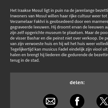
Het Iraakse Mosul ligt in puin na de jarenlange bezett
Inwoners van Mosul willen haar rijke cultuur weer tot
Verzamelaar Fakhri is geobsedeerd door een marmer
gegraveerde leeuwen. Hij droomt ervan de leeuwen a
zijn zelf opgerichte museum te plaatsen. Maar de poo
de visser Bashar en die peinst niet over verkoop. De p
van zijn verwoeste huis en hij wil het huis weer volle
Tegelijkertijd kan musicus Fadel eindelijk zijn viool uit
halen en brengt hij liederen die gedurende de bezett
terug in de stad.
delen: