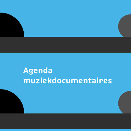
Agenda
muziekdocumentaires