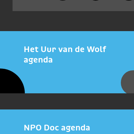
Het Uur van de Wolf
agenda
NPO Doc agenda