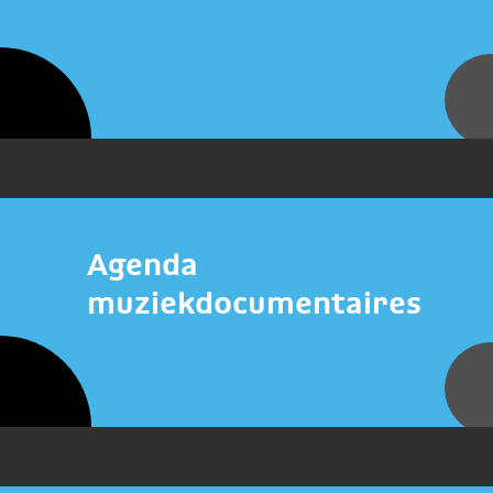
Agenda
muziekdocumentaires