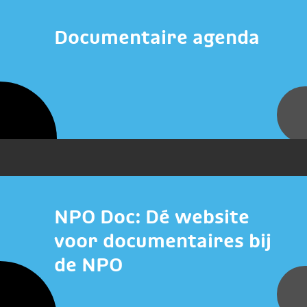
Documentaire agenda
NPO Doc: Dé website
voor documentaires bij
de NPO