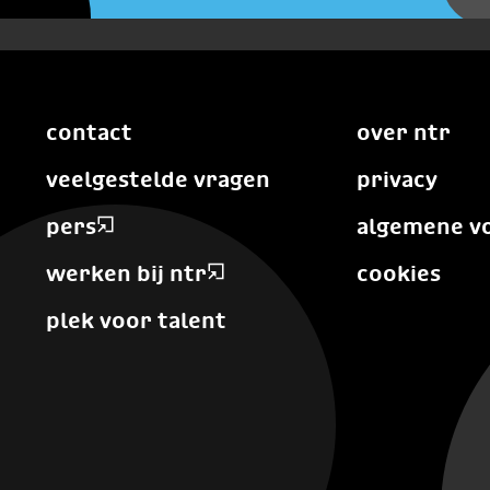
contact
over ntr
veelgestelde vragen
privacy
pers
algemene v
werken bij ntr
cookies
plek voor talent