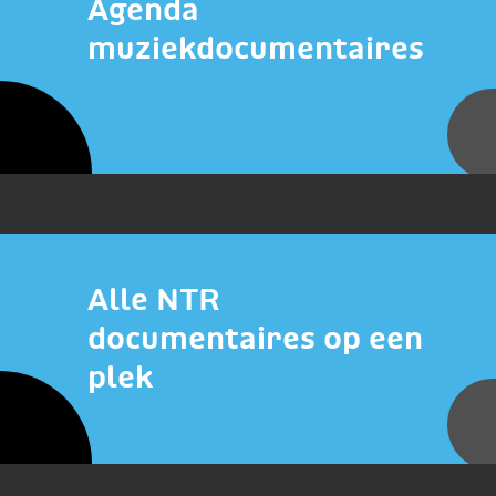
Agenda
muziekdocumentaires
Alle NTR
documentaires op een
plek