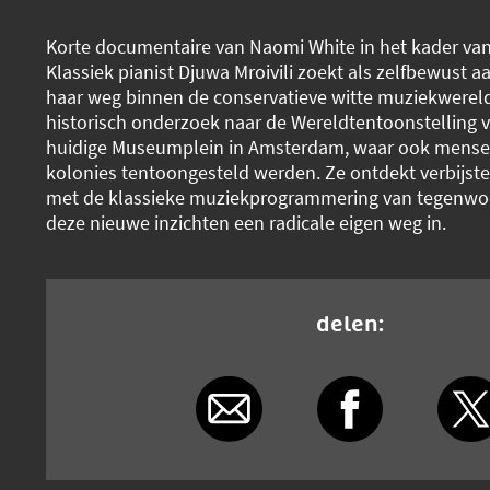
Korte documentaire van Naomi White in het kader va
Klassiek pianist Djuwa Mroivili zoekt als zelfbewust 
haar weg binnen de conservatieve witte muziekwerel
historisch onderzoek naar de Wereldtentoonstelling 
huidige Museumplein in Amsterdam, waar ook mense
kolonies tentoongesteld werden. Ze ontdekt verbijste
met de klassieke muziekprogrammering van tegenwoo
deze nieuwe inzichten een radicale eigen weg in.
delen: