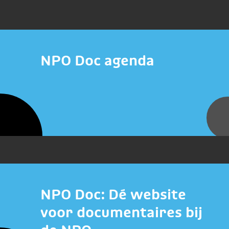
NPO Doc agenda
NPO Doc: Dé website
voor documentaires bij