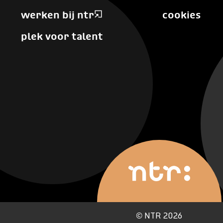
werken bij ntr
cookies
plek voor talent
©
NTR 2026