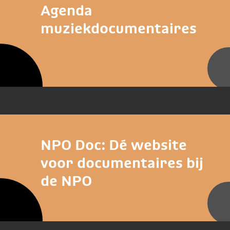
Agenda
muziekdocumentaires
NPO Doc: Dé website
voor documentaires bij
de NPO