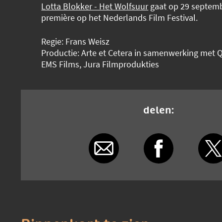
Lotta Blokker - Het Wolfsuur
gaat op 29 septemb
première op het Nederlands Film Festival.
Regie: Frans Weisz
Productie: Arte et Cetera in samenwerking met Q
EMS Films, Jura Filmprodukties
delen: