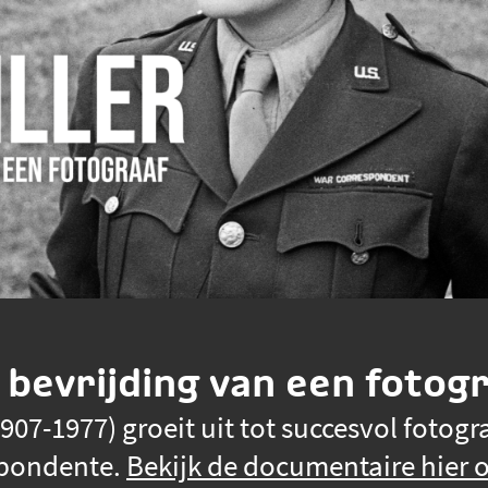
 bevrijding van een fotog
907-1977) groeit uit tot succesvol fotogr
spondente.
Bekijk de documentaire hier o