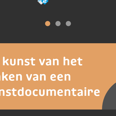
 kunst van het
ken van een
nstdocumentaire