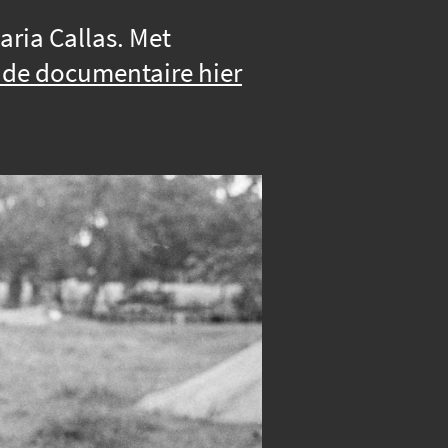
aria Callas. Met
 de documentaire hier