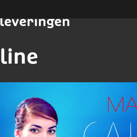
leveringen
line