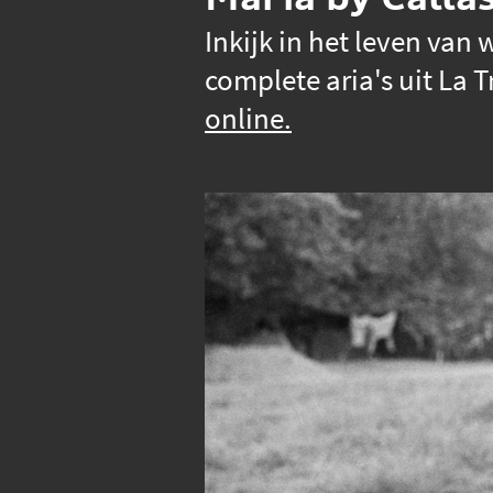
Inkijk in het leven van
complete aria's uit La
online.