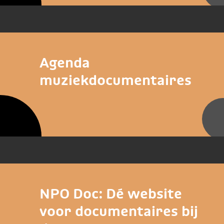
Agenda
muziekdocumentaires
NPO Doc: Dé website
voor documentaires bij