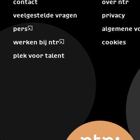
contact
over ntr
veelgestelde vragen
privacy
pers
algemene v
werken bij ntr
cookies
plek voor talent