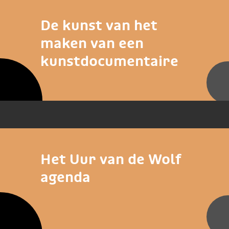
De kunst van het
maken van een
kunstdocumentaire
Het Uur van de Wolf
agenda