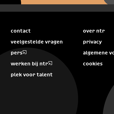
contact
over ntr
veelgestelde vragen
privacy
pers
algemene v
werken bij ntr
cookies
plek voor talent