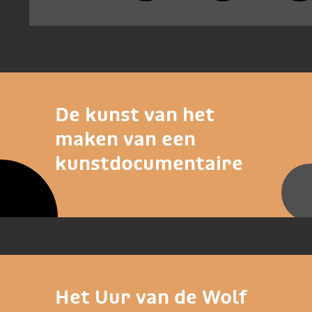
De kunst van het
maken van een
kunstdocumentaire
Het Uur van de Wolf