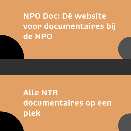
NPO Doc: Dé website
voor documentaires bij
de NPO
Alle NTR
documentaires op een
plek