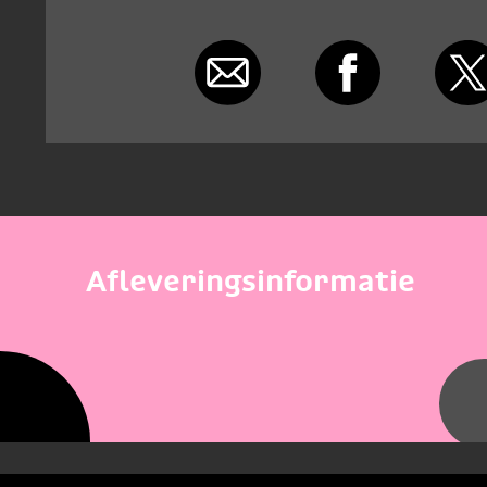
Afleveringsinformatie