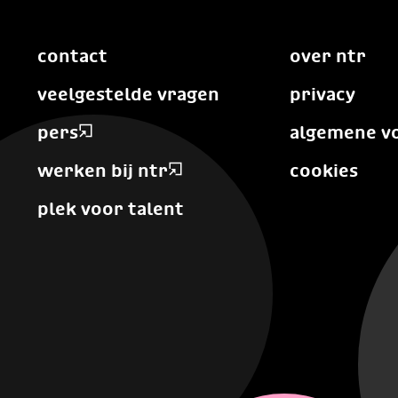
contact
over ntr
veelgestelde vragen
privacy
pers
algemene v
werken bij ntr
cookies
plek voor talent