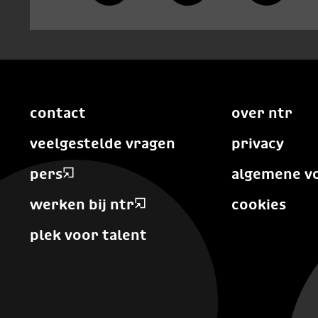
contact
over ntr
veelgestelde vragen
privacy
pers
algemene v
werken bij ntr
cookies
plek voor talent