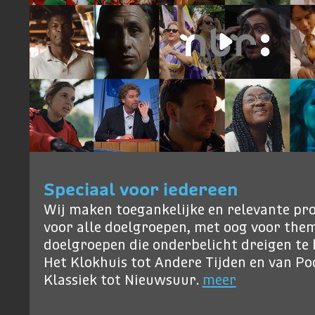
Speciaal voor iedereen
Wij maken toegankelijke en relevante p
voor alle doelgroepen, met oog voor them
doelgroepen die onderbelicht dreigen te b
Het Klokhuis tot Andere Tijden en van P
Klassiek tot Nieuwsuur.
meer