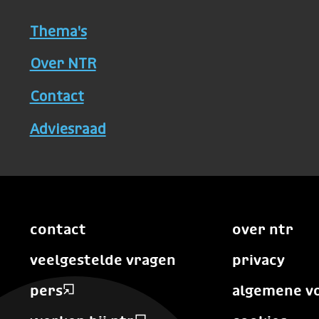
Thema's
Over NTR
Contact
Adviesraad
contact
over ntr
veelgestelde vragen
privacy
pers
algemene v