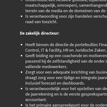
maatschappelijk, omroepen), samenhangend
terrein van de media en de domeinen van de
Is verantwoording voor zijn handelen versch
raad van toezicht.
De zakelijk directeur:
Heeft binnen de directie de portefeuilles Fin
Control, IT & Facility, HR en Juridische Zaken.
Geeft leiding op een coachende en motiveren
passend bij de zelfstandigheid van de onder 
vallende medewerkers.
Zorgt voor een adequate inrichting van busin
draagt zorg voor een tijdige en integrale jaar
inclusief forecast en dashboards.
Is verantwoordelijk voor het opstellen van d
de jaarrekening en is de eerste gesprekspart
accountant.
Is het primaire aanspreekpunt voor de onde