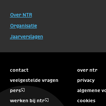
Over NTR
Organisatie
Jaarverslagen
contact
over ntr
veelgestelde vragen
privacy
pers
algemene v
werken bij ntr
cookies