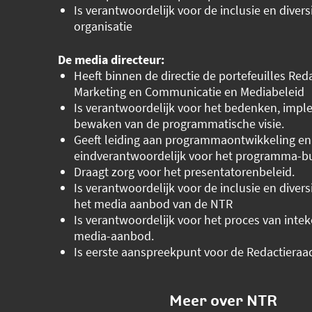
Is verantwoordelijk voor de inclusie en divers
organisatie
De media directeur:
Heeft binnen de directie de portefeuilles Reda
Marketing en Communicatie en Mediabeleid
Is verantwoordelijk voor het bedenken, imp
bewaken van de programmatische visie.
Geeft leiding aan programmaontwikkeling en 
eindverantwoordelijk voor het programma-b
Draagt zorg voor het presentatorenbeleid.
Is verantwoordelijk voor de inclusie en divers
het media aanbod van de NTR
Is verantwoordelijk voor het proces van inte
media-aanbod.
Is eerste aanspreekpunt voor de Redactieraa
Meer over NTR