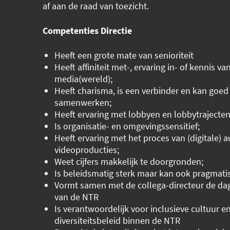
af aan de raad van toezicht.
Competenties Directie
Heeft een grote mate van senioriteit
Heeft affiniteit met-, ervaring in- of kennis va
media(wereld);
Heeft charisma, is een verbinder en kan goed
samenwerken;
Heeft ervaring met lobbyen en lobbytrajecten
Is organisatie- en omgevingssensitief;
Heeft ervaring met het proces van (digitale) a
videoproducties;
Weet cijfers makkelijk te doorgronden;
Is beleidsmatig sterk maar kan ook pragmati
Vormt samen met de collega-directeur de dage
van de NTR
Is verantwoordelijk voor inclusieve cultuur e
diversiteitsbeleid binnen de NTR