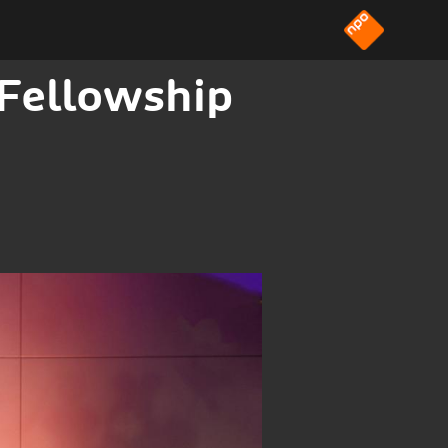
Fellowship