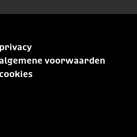
privacy
algemene voorwaarden
cookies