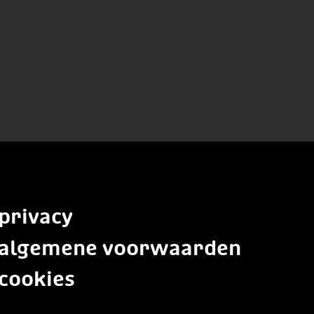
privacy
algemene voorwaarden
cookies