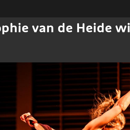
phie van de Heide w