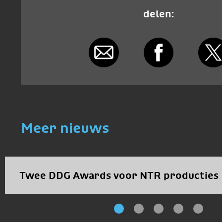
delen:
Meer nieuws
Twee DDG Awards voor NTR producties