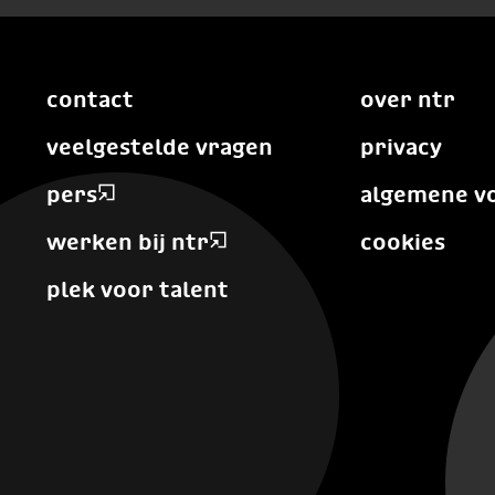
contact
over ntr
veelgestelde vragen
privacy
pers
algemene v
werken bij ntr
cookies
plek voor talent