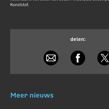
Kunststof.
delen:
Meer nieuws