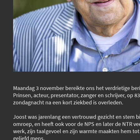
Maandag 3 november bereikte ons het verdrietige beri
Prinsen, acteur, presentator, zanger en schrijver, op 83-
zondagnacht na een kort ziekbed is overleden.
Joost was jarenlang een vertrouwd gezicht en stem b
omroep, en heeft ook voor de NPS en later de NTR vee
werk, zijn taalgevoel en zijn warmte maakten hem tot
geliefd mens.