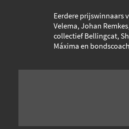
Eerdere prijswinnaars v
Velema, Johan Remkes,
collectief Bellingcat, 
Máxima en bondscoach 