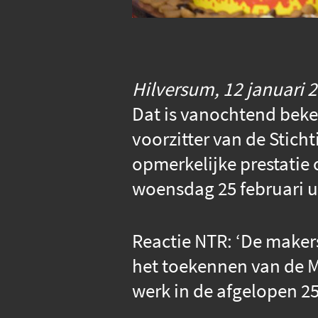
Hilversum, 12 januari 
Dat is vanochtend beke
voorzitter van de Stich
opmerkelijke prestatie
woensdag 25 februari u
Reactie NTR: ‘De makers
het toekennen van de M
werk in de afgelopen 25 