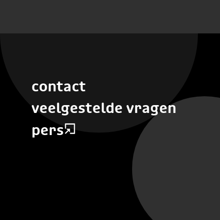
contact
veelgestelde vragen
pers