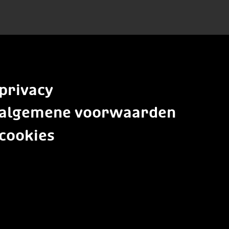
privacy
algemene voorwaarden
cookies