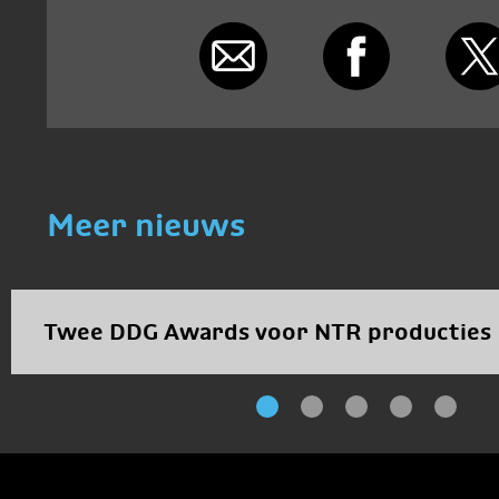
Meer nieuws
Twee DDG Awards voor NTR producties