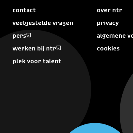
contact
over ntr
veelgestelde vragen
privacy
pers
algemene v
werken bij ntr
cookies
plek voor talent